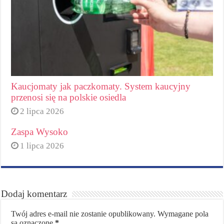
Kaucjomaty jak paczkomaty. System kaucyjny
przenosi się na polskie osiedla
2 lipca 2026
Zaspa Wysoko
1 lipca 2026
Dodaj komentarz
Twój adres e-mail nie zostanie opublikowany.
Wymagane pola
są oznaczone
*