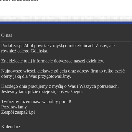
O nas
Portal zaspa24.pl powstał z myślą o mieszkańcach Zaspy, ale
również całego Gdańska.
Znajdziecie tutaj informacje dotyczące naszej dzielnicy.
Najnowsze wieści, ciekawe zdjęcia oraz adresy firm to tylko część
oferty jaką dla Was przygotowaliśmy.
Każdego dnia pracujemy z myślą o Was i Waszych potrzebach.
Jesteśmy tam, gdzie dzieje się coś ważnego.
Twórzmy razem nasz wspólny portal!
Pozdrawiamy
Zespół zaspa24.pl
Kalendarz