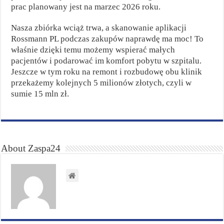
prac planowany jest na marzec 2026 roku.
Nasza zbiórka wciąż trwa, a skanowanie aplikacji
Rossmann PL podczas zakupów naprawdę ma moc! To
właśnie dzięki temu możemy wspierać małych
pacjentów i podarować im komfort pobytu w szpitalu.
Jeszcze w tym roku na remont i rozbudowę obu klinik
przekażemy kolejnych 5 milionów złotych, czyli w
sumie 15 mln zł.
About Zaspa24