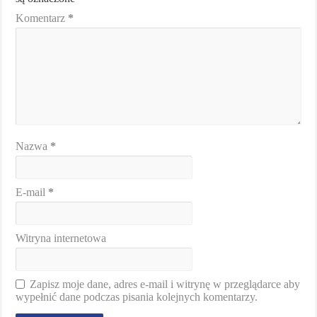
Komentarz
*
Nazwa
*
E-mail
*
Witryna internetowa
Zapisz moje dane, adres e-mail i witrynę w przeglądarce aby
wypełnić dane podczas pisania kolejnych komentarzy.