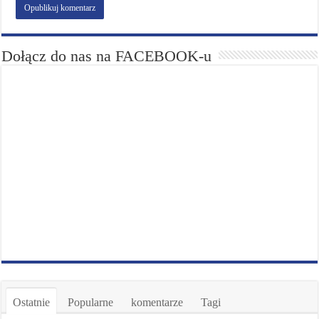
Dołącz do nas na FACEBOOK-u
Ostatnie
Popularne
komentarze
Tagi