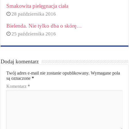
Smakowita pielęgnacja ciała
28 października 2016
Bielenda. Nie tylko dba o skórę…
25 października 2016
Dodaj komentarz
Twój adres e-mail nie zostanie opublikowany.
Wymagane pola
są oznaczone
*
Komentarz
*