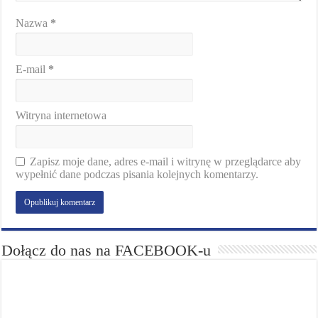
Nazwa
*
E-mail
*
Witryna internetowa
Zapisz moje dane, adres e-mail i witrynę w przeglądarce aby
wypełnić dane podczas pisania kolejnych komentarzy.
Dołącz do nas na FACEBOOK-u