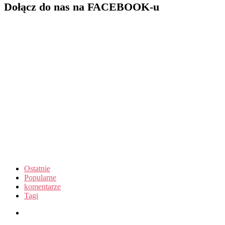
Dołącz do nas na FACEBOOK-u
Ostatnie
Popularne
komentarze
Tagi