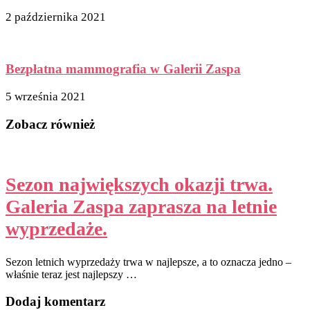
2 października 2021
Bezpłatna mammografia w Galerii Zaspa
5 września 2021
Zobacz również
Sezon największych okazji trwa.
Galeria Zaspa zaprasza na letnie
wyprzedaże.
Sezon letnich wyprzedaży trwa w najlepsze, a to oznacza jedno –
właśnie teraz jest najlepszy …
Dodaj komentarz