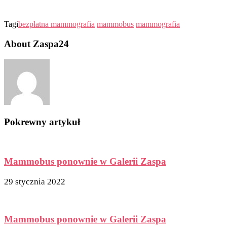
Tagi
bezpłatna mammografia
mammobus
mammografia
About Zaspa24
Pokrewny artykuł
Mammobus ponownie w Galerii Zaspa
29 stycznia 2022
Mammobus ponownie w Galerii Zaspa