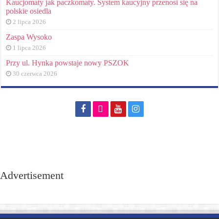
Kaucjomaty jak paczkomaty. System kaucyjny przenosi się na
polskie osiedla
2 lipca 2026
Zaspa Wysoko
1 lipca 2026
Przy ul. Hynka powstaje nowy PSZOK
30 czerwca 2026
Advertisement