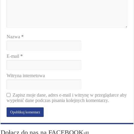
Nazwa
*
E-mail
*
Witryna internetowa
Zapisz moje dane, adres e-mail i witrynę w przeglądarce aby
wypełnić dane podczas pisania kolejnych komentarzy.
Dołącz do nas na FACEBOOK-u