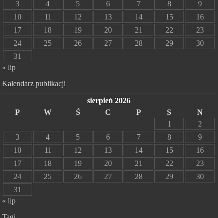
3
4
5
6
7
8
9
10
11
12
13
14
15
16
17
18
19
20
21
22
23
24
25
26
27
28
29
30
31
« lip
Kalendarz publikacji
sierpień 2026
P
W
Ś
C
P
S
N
1
2
3
4
5
6
7
8
9
10
11
12
13
14
15
16
17
18
19
20
21
22
23
24
25
26
27
28
29
30
31
« lip
Tagi