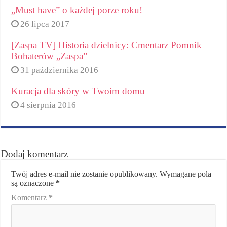
„Must have” o każdej porze roku!
26 lipca 2017
[Zaspa TV] Historia dzielnicy: Cmentarz Pomnik
Bohaterów „Zaspa”
31 października 2016
Kuracja dla skóry w Twoim domu
4 sierpnia 2016
Dodaj komentarz
Twój adres e-mail nie zostanie opublikowany.
Wymagane pola
są oznaczone
*
Komentarz
*