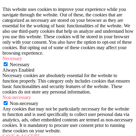
This website uses cookies to improve your experience while you
navigate through the website. Out of these, the cookies that are
categorized as necessary are stored on your browser as they are
essential for the working of basic functionalities of the website. We
also use third-party cookies that help us analyze and understand how
you use this website. These cookies will be stored in your browser
only with your consent. You also have the option to opt-out of these
cookies. But opting out of some of these cookies may affect your
browsing experience.
Necessary
Necessary
Always Enabled
Necessary cookies are absolutely essential for the website to
function properly. This category only includes cookies that ensures
basic functionalities and security features of the website. These
cookies do not store any personal information.
Non-necessary
Non-necessary
Any cookies that may not be particularly necessary for the website
to function and is used specifically to collect user personal data via
analytics, ads, other embedded contents are termed as non-necessary
cookies. It is mandatory to procure user consent prior to running
these cookies on your website.