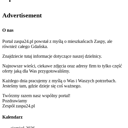
Advertisement
O nas
Portal zaspa24.pl powstał z myślą o mieszkańcach Zaspy, ale
również całego Gdańska.
Znajdziecie tutaj informacje dotyczące naszej dzielnicy.
Najnowsze wieści, ciekawe zdjęcia oraz adresy firm to tylko część
oferty jaką dla Was przygotowaliśmy.
Każdego dnia pracujemy z myślą o Was i Waszych potrzebach.
Jesteśmy tam, gdzie dzieje się coś ważnego.
Twórzmy razem nasz wspólny portal!
Pozdrawiamy
Zespół zaspa24.pl
Kalendarz