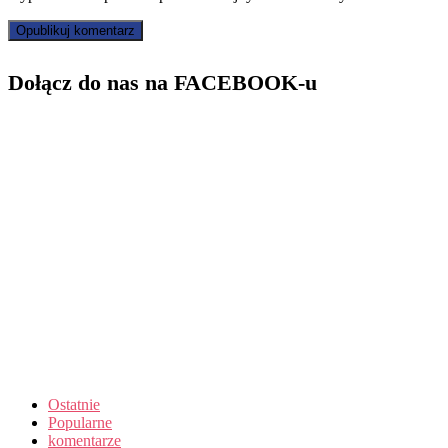
Dołącz do nas na FACEBOOK-u
Ostatnie
Popularne
komentarze