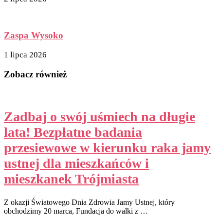
Zaspa Wysoko
1 lipca 2026
Zobacz również
Zadbaj o swój uśmiech na długie
lata! Bezpłatne badania
przesiewowe w kierunku raka jamy
ustnej dla mieszkańców i
mieszkanek Trójmiasta
Z okazji Światowego Dnia Zdrowia Jamy Ustnej, który
obchodzimy 20 marca, Fundacja do walki z …