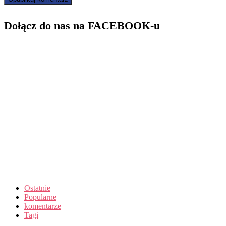
Dołącz do nas na FACEBOOK-u
Ostatnie
Popularne
komentarze
Tagi