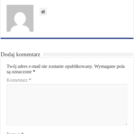
Dodaj komentarz
Twój adres e-mail nie zostanie opublikowany.
Wymagane pola
są oznaczone
*
Komentarz
*