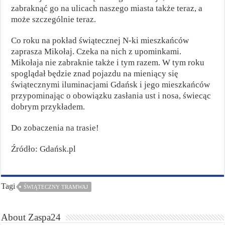
zabraknąć go na ulicach naszego miasta także teraz, a
może szczególnie teraz.
Co roku na pokład świątecznej N-ki mieszkańców
zaprasza Mikołaj. Czeka na nich z upominkami.
Mikołaja nie zabraknie także i tym razem. W tym roku
spoglądał będzie znad pojazdu na mieniący się
świątecznymi iluminacjami Gdańsk i jego mieszkańców
przypominając o obowiązku zasłania ust i nosa, świecąc
dobrym przykładem.
Do zobaczenia na trasie!
Źródło: Gdańsk.pl
Tagi
ŚWIĄTECZNY TRAMWAJ
About Zaspa24