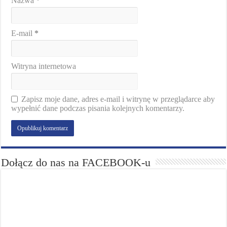
Nazwa
*
E-mail
*
Witryna internetowa
Zapisz moje dane, adres e-mail i witrynę w przeglądarce aby
wypełnić dane podczas pisania kolejnych komentarzy.
Dołącz do nas na FACEBOOK-u