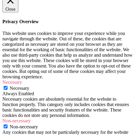
Close
Privacy Overview
This website uses cookies to improve your experience while you
navigate through the website. Out of these, the cookies that are
categorized as necessary are stored on your browser as they are
essential for the working of basic functionalities of the website. We
also use third-party cookies that help us analyze and understand how
you use this website. These cookies will be stored in your browser
only with your consent. You also have the option to opt-out of these
cookies. But opting out of some of these cookies may affect your
browsing experience.
Necessary
Necessary
Always Enabled
Necessary cookies are absolutely essential for the website to
function properly. This category only includes cookies that ensures
basic functionalities and security features of the website. These
cookies do not store any personal information.
Non-necessary
Non-necessary
Any cookies that may not be particularly necessary for the website