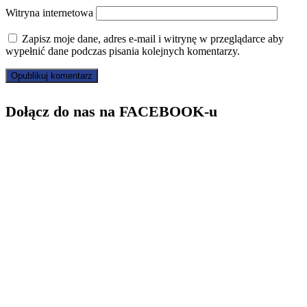
Witryna internetowa
Zapisz moje dane, adres e-mail i witrynę w przeglądarce aby
wypełnić dane podczas pisania kolejnych komentarzy.
Dołącz do nas na FACEBOOK-u