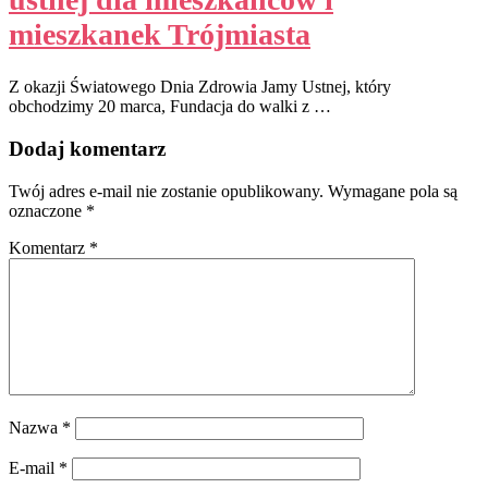
mieszkanek Trójmiasta
Z okazji Światowego Dnia Zdrowia Jamy Ustnej, który
obchodzimy 20 marca, Fundacja do walki z …
Dodaj komentarz
Twój adres e-mail nie zostanie opublikowany.
Wymagane pola są
oznaczone
*
Komentarz
*
Nazwa
*
E-mail
*