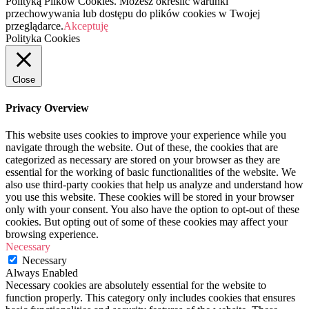
Polityką Plików Cookies. Możesz określić warunki
przechowywania lub dostępu do plików cookies w Twojej
przeglądarce.
Akceptuję
Polityka Cookies
Close
Privacy Overview
This website uses cookies to improve your experience while you
navigate through the website. Out of these, the cookies that are
categorized as necessary are stored on your browser as they are
essential for the working of basic functionalities of the website. We
also use third-party cookies that help us analyze and understand how
you use this website. These cookies will be stored in your browser
only with your consent. You also have the option to opt-out of these
cookies. But opting out of some of these cookies may affect your
browsing experience.
Necessary
Necessary
Always Enabled
Necessary cookies are absolutely essential for the website to
function properly. This category only includes cookies that ensures