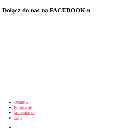
Dołącz do nas na FACEBOOK-u
Ostatnie
Popularne
komentarze
Tagi