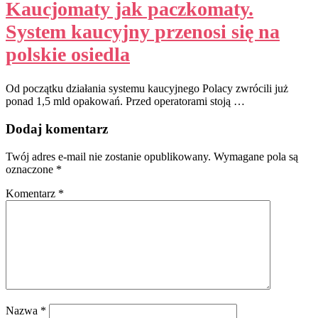
Kaucjomaty jak paczkomaty.
System kaucyjny przenosi się na
polskie osiedla
Od początku działania systemu kaucyjnego Polacy zwrócili już
ponad 1,5 mld opakowań. Przed operatorami stoją …
Dodaj komentarz
Twój adres e-mail nie zostanie opublikowany.
Wymagane pola są
oznaczone
*
Komentarz
*
Nazwa
*