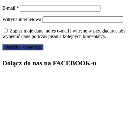
E-mail
*
Witryna internetowa
Zapisz moje dane, adres e-mail i witrynę w przeglądarce aby
wypełnić dane podczas pisania kolejnych komentarzy.
Dołącz do nas na FACEBOOK-u