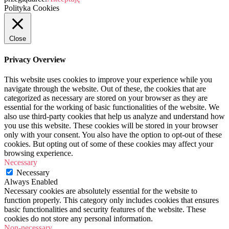
Polityka Cookies
Close
Privacy Overview
This website uses cookies to improve your experience while you
navigate through the website. Out of these, the cookies that are
categorized as necessary are stored on your browser as they are
essential for the working of basic functionalities of the website. We
also use third-party cookies that help us analyze and understand how
you use this website. These cookies will be stored in your browser
only with your consent. You also have the option to opt-out of these
cookies. But opting out of some of these cookies may affect your
browsing experience.
Necessary
Necessary
Always Enabled
Necessary cookies are absolutely essential for the website to
function properly. This category only includes cookies that ensures
basic functionalities and security features of the website. These
cookies do not store any personal information.
Non-necessary