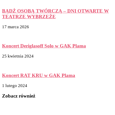
BĄDŹ OSOBĄ TWÓRCZĄ – DNI OTWARTE W
TEATRZE WYBRZEŻE
17 marca 2026
Koncert Deriglasoff Solo w GAK Plama
25 kwietnia 2024
Koncert RAT KRU w GAK Plama
1 lutego 2024
Zobacz również