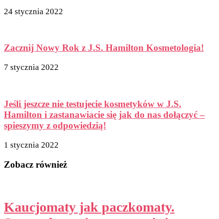
24 stycznia 2022
Zacznij Nowy Rok z J.S. Hamilton Kosmetologia!
7 stycznia 2022
Jeśli jeszcze nie testujecie kosmetyków w J.S.
Hamilton i zastanawiacie się jak do nas dołączyć –
spieszymy z odpowiedzią!
1 stycznia 2022
Zobacz również
Kaucjomaty jak paczkomaty.