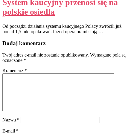
System kaucyjny przenosi się na
polskie osiedla
Od początku działania systemu kaucyjnego Polacy zwrócili już
ponad 1,5 mld opakowań. Przed operatorami stoją …
Dodaj komentarz
Twój adres e-mail nie zostanie opublikowany.
Wymagane pola są
oznaczone
*
Komentarz
*
Nazwa
*
E-mail
*