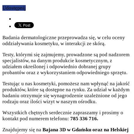
Udostępnij
Badania dermatologiczne przeprowadza się, w celu oceny
oddziaływania kosmetyku, w interakcji ze skórą.
Testy, którymi się zajmujemy, prowadzone są pod nadzorem
specjalistów, na danym produkcie kosmetycznym, z
udziałem określonej i odpowiednio dobranej grupy
probantów oraz z wykorzystaniem odpowiedniego sprzętu.
Testując u nas kosmetyki, pomożesz nam wpłynąć na jakość
produktów, które są dostępne na rynku. Za udział w każdym
badaniu otrzymuje się wynagrodzenie uzależnione od jego
rodzaju oraz ilości wizyt w naszym ośrodku.
Wszystkich chętnych serdecznie zapraszamy i prosimy o
kontakt pod numerem telefonu:
785 336 716.
Znajdujemy się na
Bajana 3D w Gdańsku oraz na Helskiej