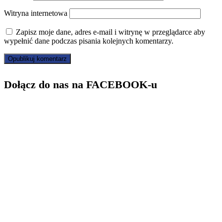
Witryna internetowa
Zapisz moje dane, adres e-mail i witrynę w przeglądarce aby
wypełnić dane podczas pisania kolejnych komentarzy.
Dołącz do nas na FACEBOOK-u