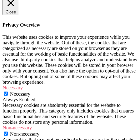
Close
Privacy Overview
This website uses cookies to improve your experience while you
navigate through the website. Out of these, the cookies that are
categorized as necessary are stored on your browser as they are
essential for the working of basic functionalities of the website. We
also use third-party cookies that help us analyze and understand how
you use this website. These cookies will be stored in your browser
only with your consent. You also have the option to opt-out of these
cookies. But opting out of some of these cookies may affect your
browsing experience.
Necessary
Necessary
Always Enabled
Necessary cookies are absolutely essential for the website to
function properly. This category only includes cookies that ensures
basic functionalities and security features of the website. These
cookies do not store any personal information.
Non-necessary
Non-necessary
Any cookies that may not be particularly necessary for the website