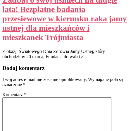
lata! Bezpłatne badania
przesiewowe w kierunku raka jamy
ustnej dla mieszkańców i
mieszkanek Trójmiasta
Z okazji Światowego Dnia Zdrowia Jamy Ustnej, który
obchodzimy 20 marca, Fundacja do walki z …
Dodaj komentarz
Twój adres e-mail nie zostanie opublikowany.
Wymagane pola są
oznaczone
*
Komentarz
*