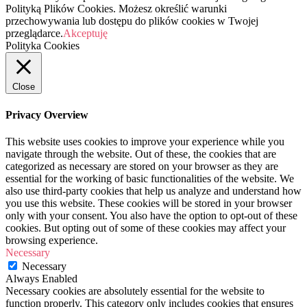
Polityką Plików Cookies. Możesz określić warunki
przechowywania lub dostępu do plików cookies w Twojej
przeglądarce.
Akceptuję
Polityka Cookies
Close
Privacy Overview
This website uses cookies to improve your experience while you
navigate through the website. Out of these, the cookies that are
categorized as necessary are stored on your browser as they are
essential for the working of basic functionalities of the website. We
also use third-party cookies that help us analyze and understand how
you use this website. These cookies will be stored in your browser
only with your consent. You also have the option to opt-out of these
cookies. But opting out of some of these cookies may affect your
browsing experience.
Necessary
Necessary
Always Enabled
Necessary cookies are absolutely essential for the website to
function properly. This category only includes cookies that ensures