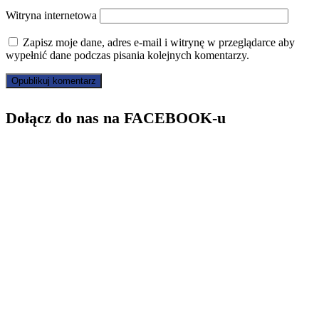
Witryna internetowa
Zapisz moje dane, adres e-mail i witrynę w przeglądarce aby
wypełnić dane podczas pisania kolejnych komentarzy.
Dołącz do nas na FACEBOOK-u