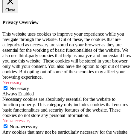
Close
Privacy Overview
This website uses cookies to improve your experience while you
navigate through the website. Out of these, the cookies that are
categorized as necessary are stored on your browser as they are
essential for the working of basic functionalities of the website. We
also use third-party cookies that help us analyze and understand how
you use this website. These cookies will be stored in your browser
only with your consent. You also have the option to opt-out of these
cookies. But opting out of some of these cookies may affect your
browsing experience.
Necessary
Necessary
Always Enabled
Necessary cookies are absolutely essential for the website to
function properly. This category only includes cookies that ensures
basic functionalities and security features of the website. These
cookies do not store any personal information.
Non-necessary
Non-necessary
Any cookies that may not be particularly necessary for the website