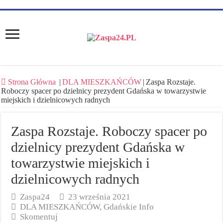
Strona Główna
|
DLA MIESZKAŃCÓW
|
Zaspa Rozstaje.
Roboczy spacer po dzielnicy prezydent Gdańska w towarzystwie
miejskich i dzielnicowych radnych
Zaspa Rozstaje. Roboczy spacer po
dzielnicy prezydent Gdańska w
towarzystwie miejskich i
dzielnicowych radnych
Zaspa24
23 września 2021
DLA MIESZKAŃCÓW
,
Gdańskie Info
Skomentuj