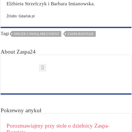
Elżbieta Strzelczyk i Barbara Imianowska.
Źródło: Gdańsk.pl
Tagi
SPACER Z PANIĄ PREZYDENT
ZASPA ROZSTAJE
About Zaspa24
Pokrewny artykuł
Porozmawiajmy przy stole o dzielnicy Zaspa-