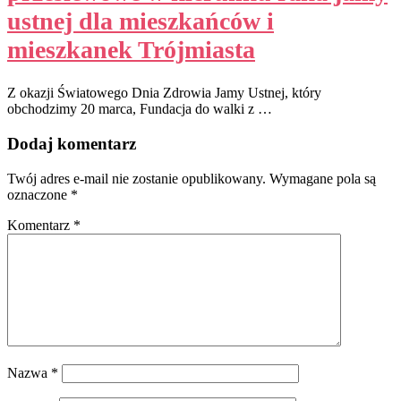
ustnej dla mieszkańców i
mieszkanek Trójmiasta
Z okazji Światowego Dnia Zdrowia Jamy Ustnej, który
obchodzimy 20 marca, Fundacja do walki z …
Dodaj komentarz
Twój adres e-mail nie zostanie opublikowany.
Wymagane pola są
oznaczone
*
Komentarz
*
Nazwa
*