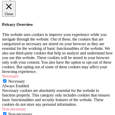
Close
Privacy Overview
This website uses cookies to improve your experience while you
navigate through the website. Out of these, the cookies that are
categorized as necessary are stored on your browser as they are
essential for the working of basic functionalities of the website. We
also use third-party cookies that help us analyze and understand how
you use this website. These cookies will be stored in your browser
only with your consent. You also have the option to opt-out of these
cookies. But opting out of some of these cookies may affect your
browsing experience.
Necessary
Necessary
Always Enabled
Necessary cookies are absolutely essential for the website to
function properly. This category only includes cookies that ensures
basic functionalities and security features of the website. These
cookies do not store any personal information.
Non-necessary
Non-necessary