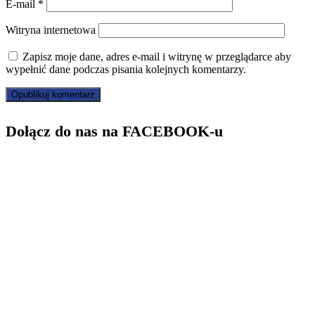
E-mail
*
Witryna internetowa
Zapisz moje dane, adres e-mail i witrynę w przeglądarce aby
wypełnić dane podczas pisania kolejnych komentarzy.
Dołącz do nas na FACEBOOK-u