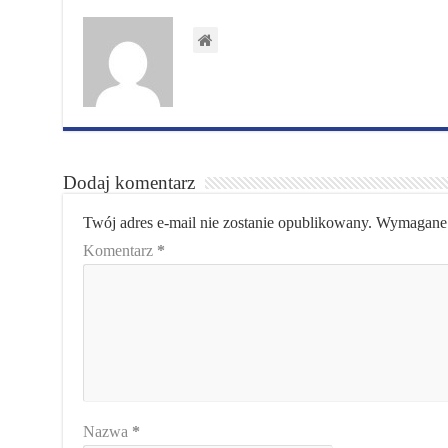
Dodaj komentarz
Twój adres e-mail nie zostanie opublikowany.
Wymagane 
Komentarz
*
Nazwa
*