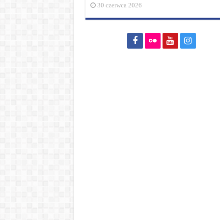
30 czerwca 2026