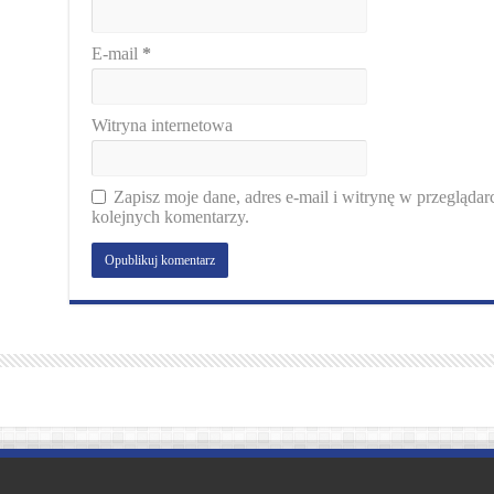
E-mail
*
Witryna internetowa
Zapisz moje dane, adres e-mail i witrynę w przegląda
kolejnych komentarzy.