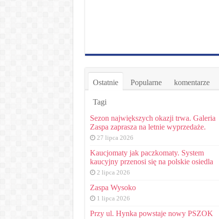
Ostatnie
Popularne
komentarze
Tagi
Sezon największych okazji trwa. Galeria
Zaspa zaprasza na letnie wyprzedaże.
27 lipca 2026
Kaucjomaty jak paczkomaty. System
kaucyjny przenosi się na polskie osiedla
2 lipca 2026
Zaspa Wysoko
1 lipca 2026
Przy ul. Hynka powstaje nowy PSZOK