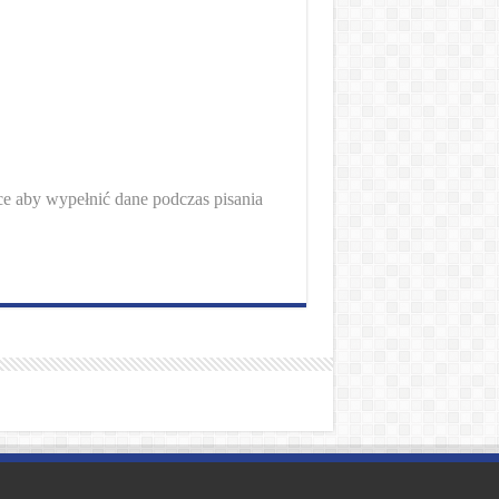
rce aby wypełnić dane podczas pisania