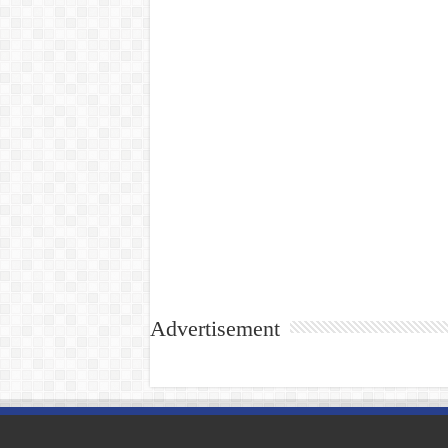
Advertisement