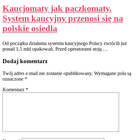
Kaucjomaty jak paczkomaty.
System kaucyjny przenosi się na
polskie osiedla
Od początku działania systemu kaucyjnego Polacy zwrócili już
ponad 1,5 mld opakowań. Przed operatorami stoją …
Dodaj komentarz
Twój adres e-mail nie zostanie opublikowany.
Wymagane pola są
oznaczone
*
Komentarz
*