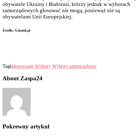
obywatele Ukrainy i Białorusi, którzy jednak w wyborach
samorządowych głosować nie mogą, ponieważ nie są
obywatelami Unii Europejskiej.
Źródło: Gdańsk.pl
Tagi
głosowanie
Wybory
Wybory samorządowe
About Zaspa24
Pokrewny artykuł