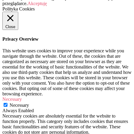
przeglądarce.
Akceptuję
Polityka Cookies
Close
Privacy Overview
This website uses cookies to improve your experience while you
navigate through the website. Out of these, the cookies that are
categorized as necessary are stored on your browser as they are
essential for the working of basic functionalities of the website. We
also use third-party cookies that help us analyze and understand how
you use this website. These cookies will be stored in your browser
only with your consent. You also have the option to opt-out of these
cookies. But opting out of some of these cookies may affect your
browsing experience.
Necessary
Necessary
Always Enabled
Necessary cookies are absolutely essential for the website to
function properly. This category only includes cookies that ensures
basic functionalities and security features of the website. These
cookies do not store any personal information.