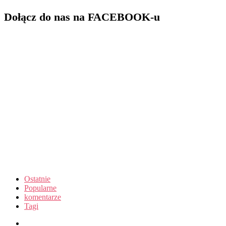
Dołącz do nas na FACEBOOK-u
Ostatnie
Popularne
komentarze
Tagi