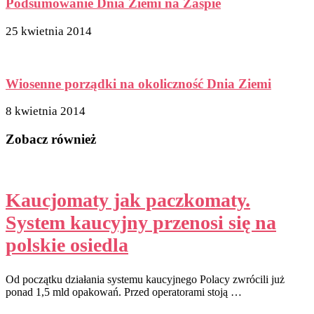
Podsumowanie Dnia Ziemi na Zaspie
25 kwietnia 2014
Wiosenne porządki na okoliczność Dnia Ziemi
8 kwietnia 2014
Zobacz również
Kaucjomaty jak paczkomaty.
System kaucyjny przenosi się na
polskie osiedla
Od początku działania systemu kaucyjnego Polacy zwrócili już
ponad 1,5 mld opakowań. Przed operatorami stoją …