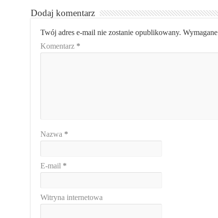
Dodaj komentarz
Twój adres e-mail nie zostanie opublikowany.
Wymagane 
Komentarz
*
Nazwa
*
E-mail
*
Witryna internetowa