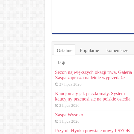
Ostatnie
Popularne
komentarze
Tagi
Sezon największych okazji trwa. Galeria
Zaspa zaprasza na letnie wyprzedaże.
27 lipca 2026
Kaucjomaty jak paczkomaty. System
kaucyjny przenosi się na polskie osiedla
2 lipca 2026
Zaspa Wysoko
1 lipca 2026
Przy ul. Hynka powstaje nowy PSZOK