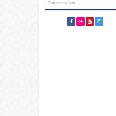
30 czerwca 2026