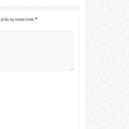
pola są oznaczone
*