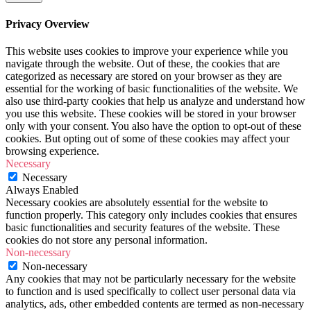
Privacy Overview
This website uses cookies to improve your experience while you
navigate through the website. Out of these, the cookies that are
categorized as necessary are stored on your browser as they are
essential for the working of basic functionalities of the website. We
also use third-party cookies that help us analyze and understand how
you use this website. These cookies will be stored in your browser
only with your consent. You also have the option to opt-out of these
cookies. But opting out of some of these cookies may affect your
browsing experience.
Necessary
Necessary
Always Enabled
Necessary cookies are absolutely essential for the website to
function properly. This category only includes cookies that ensures
basic functionalities and security features of the website. These
cookies do not store any personal information.
Non-necessary
Non-necessary
Any cookies that may not be particularly necessary for the website
to function and is used specifically to collect user personal data via
analytics, ads, other embedded contents are termed as non-necessary