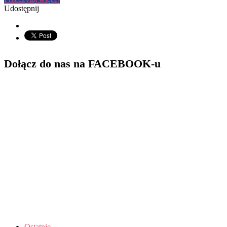
Udostępnij
Dołącz do nas na FACEBOOK-u
Ostatnie