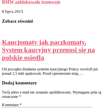
BMW zablokowało tramwaje
8 lipca 2015
Zobacz również
Kaucjomaty jak paczkomaty.
System kaucyjny przenosi się na
polskie osiedla
Od początku działania systemu kaucyjnego Polacy zwrócili już
ponad 1,5 mld opakowań. Przed operatorami stoją …
Dodaj komentarz
Twój adres e-mail nie zostanie opublikowany.
Wymagane pola są
oznaczone
*
Komentarz
*