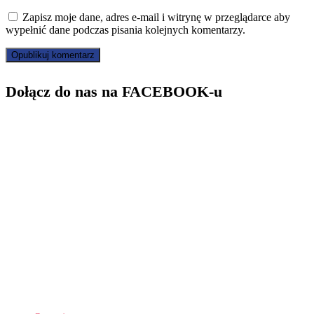
Zapisz moje dane, adres e-mail i witrynę w przeglądarce aby
wypełnić dane podczas pisania kolejnych komentarzy.
Dołącz do nas na FACEBOOK-u