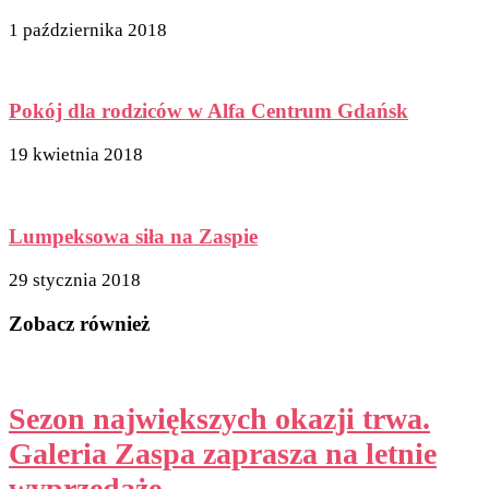
1 października 2018
Pokój dla rodziców w Alfa Centrum Gdańsk
19 kwietnia 2018
Lumpeksowa siła na Zaspie
29 stycznia 2018
Zobacz również
Sezon największych okazji trwa.
Galeria Zaspa zaprasza na letnie
wyprzedaże.