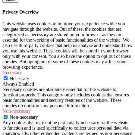
Privacy Overview
This website uses cookies to improve your experience while you
navigate through the website. Out of these, the cookies that are
categorized as necessary are stored on your browser as they are
essential for the working of basic functionalities of the website. We
also use third-party cookies that help us analyze and understand how
you use this website. These cookies will be stored in your browser
only with your consent. You also have the option to opt-out of these
cookies. But opting out of some of these cookies may affect your
browsing experience.
Necessary
Necessary
Always Enabled
Necessary cookies are absolutely essential for the website to
function properly. This category only includes cookies that ensures
basic functionalities and security features of the website. These
cookies do not store any personal information.
Non-necessary
Non-necessary
Any cookies that may not be particularly necessary for the website
to function and is used specifically to collect user personal data via
analytics, ads, other embedded contents are termed as non-necessary